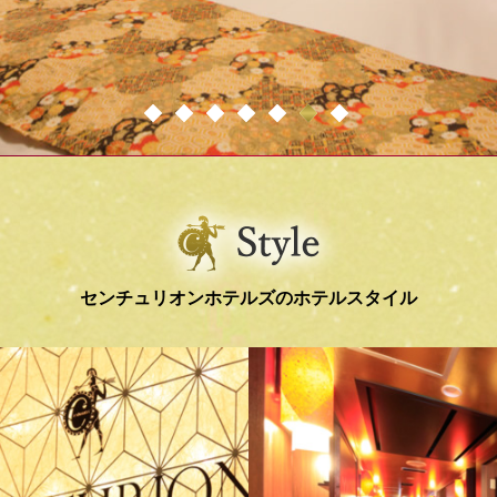
センチュリオンホテルズのホテルスタイル