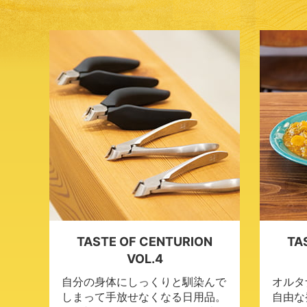
TASTE OF CENTURION
TA
VOL.4
自分の身体にしっくりと馴染んで
オルタ
しまって手放せなくなる日用品。
自由な