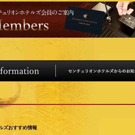
ルズおすすめ情報