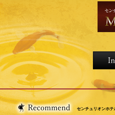
センチュリオンホテ