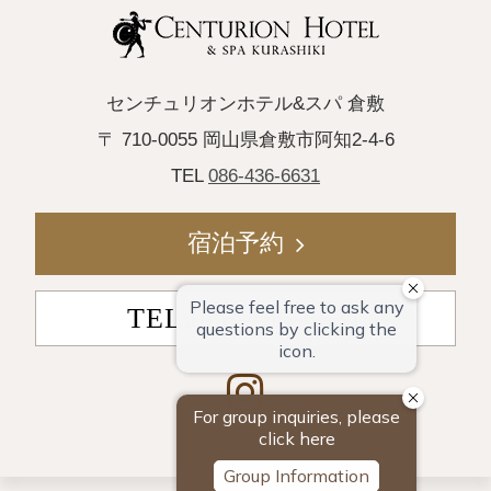
センチュリオンホテル&スパ 倉敷
〒 710-0055 岡山県倉敷市阿知2-4-6
TEL
086-436-6631
宿泊予約
TEL:086-436-6631