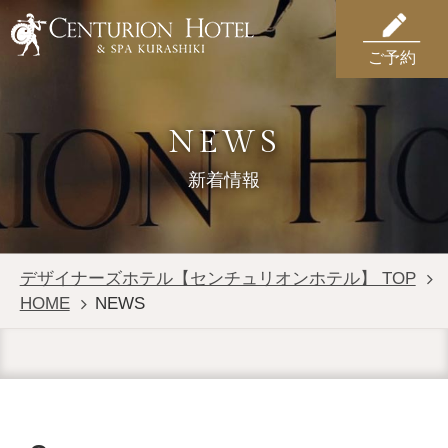
ご予約
NEWS
新着情報
デザイナーズホテル【センチュリオンホテル】 TOP
HOME
NEWS