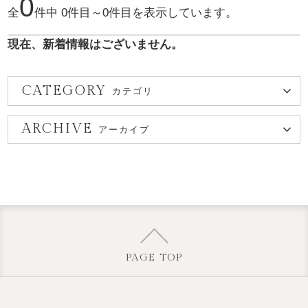
0
全
件中 0件目～0件目を表示しています。
現在、新着情報はございません。
CATEGORY
カテゴリ
ARCHIVE
アーカイブ
PAGE TOP