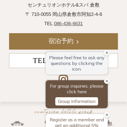
センチュリオンホテル&スパ 倉敷
〒 710-0055 岡山県倉敷市阿知2-4-6
TEL
086-436-6631
宿泊予約
TEL:086-436-6631
centurion hotels group