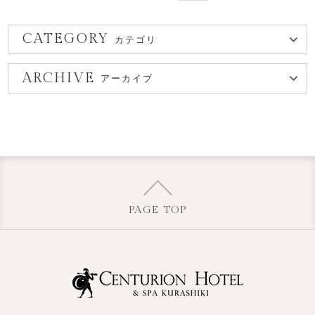
CATEGORY
カテゴリ
ARCHIVE
アーカイブ
PAGE TOP