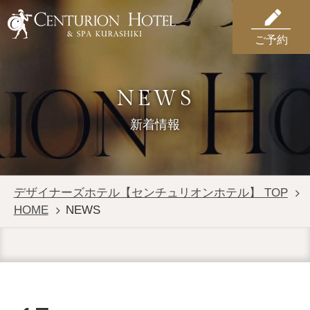
ご予約
NEWS
新着情報
デザイナーズホテル【センチュリオンホテル】 TOP
HOME
NEWS