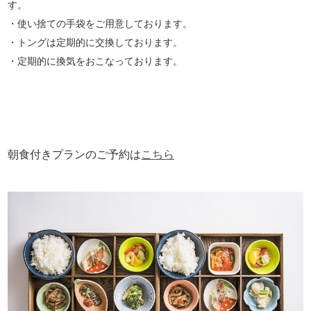
す。
・使い捨ての手袋をご用意しております。
・トングは定期的に交換しております。
・定期的に換気をおこなっております。
朝食付きプランのご予約は
こちら