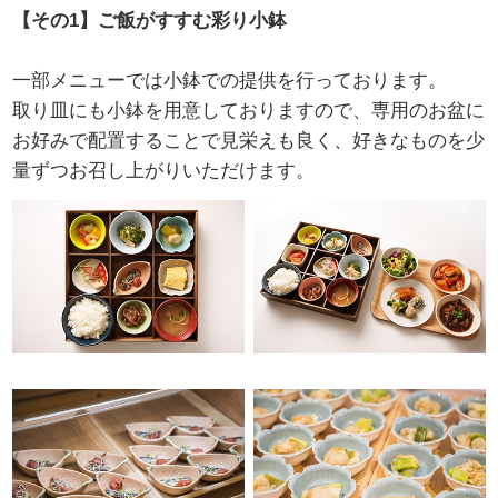
【その1】ご飯がすすむ彩り小鉢
一部メニューでは小鉢での提供を行っております。
取り皿にも小鉢を用意しておりますので、専用のお盆に
お好みで配置することで見栄えも良く、好きなものを少
量ずつお召し上がりいただけます。