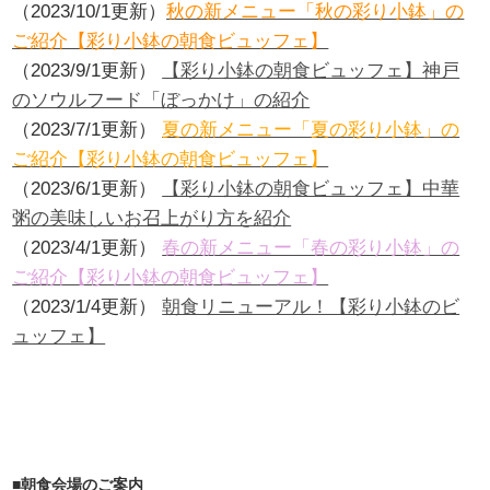
（2023/10/1更新）
秋の新メニュー「秋の彩り小鉢」の
ご紹介【彩り小鉢の朝食ビュッフェ】
（2023/9/1更新）
【彩り小鉢の朝食ビュッフェ】神戸
のソウルフード「ぼっかけ」の紹介
（2023/7/1更新）
夏の新メニュー「夏の彩り小鉢」の
ご紹介【彩り小鉢の朝食ビュッフェ】
（2023/6/1更新）
【彩り小鉢の朝食ビュッフェ】中華
粥の美味しいお召上がり方を紹介
（2023/4/1更新）
春の新メニュー「春の彩り小鉢」の
ご紹介【彩り小鉢の朝食ビュッフェ】
（2023/1/4更新）
朝食リニューアル！【彩り小鉢のビ
ュッフェ】
■朝食会場のご案内