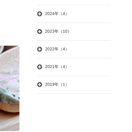
2024年（4）
2023年（10）
2022年（4）
2021年（4）
2019年（1）