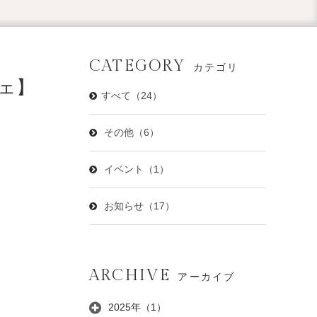
CATEGORY
カテゴリ
ェ】
すべて（24）
その他（6）
イベント（1）
お知らせ（17）
ARCHIVE
アーカイブ
2025年（1）