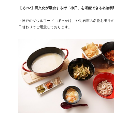
【その2】異文化が融合する街「神戸」を堪能できる名物料
・神戸のソウルフード「ぼっかけ」や明石市の名物お出汁
日替わりでご用意しております。