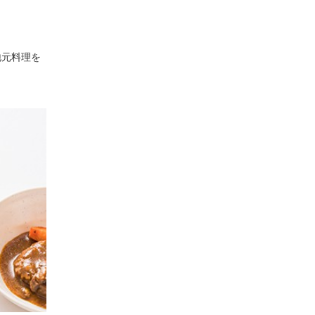
地元料理を