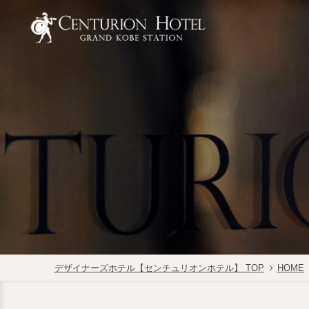
デザイナーズホテル【センチュリオンホテル】 TOP
HOME