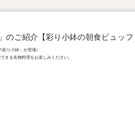
」のご紹介【彩り小鉢の朝食ビュッフ
の彩り小鉢」が登場♪
能できる名物料理をお楽しみください。