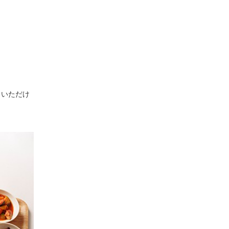
りいただけ