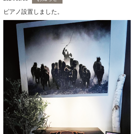
ピアノ設置しました。