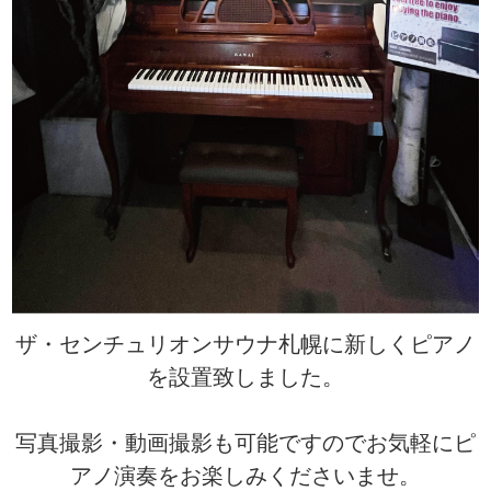
ザ・センチュリオンサウナ札幌に新しくピアノ
を設置致しました。
写真撮影・動画撮影も可能ですのでお気軽にピ
アノ演奏をお楽しみくださいませ。