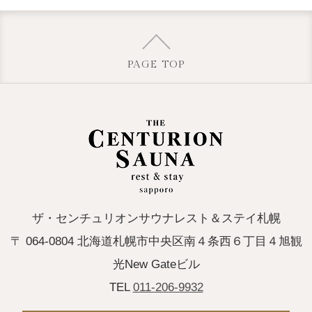
PAGE TOP
ザ・センチュリオンサウナレスト＆ステイ札幌
〒 064-0804 北海道札幌市中央区南４条西６丁目４旭観
光New Gateビル
TEL
011-206-9932