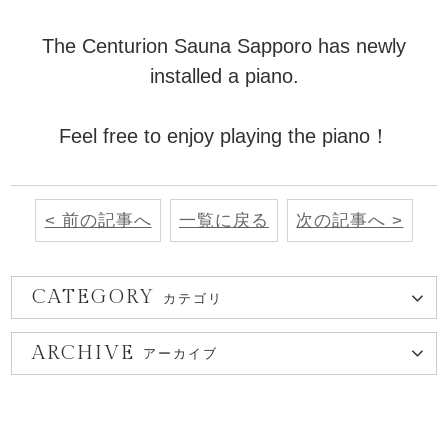
The Centurion Sauna Sapporo has newly
installed a piano.
Feel free to enjoy playing the piano！
< 前の記事へ
一覧に戻る
次の記事へ >
CATEGORY
カテゴリ
ARCHIVE
アーカイブ