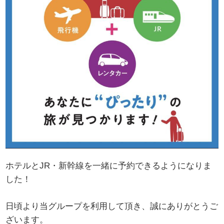
ホテルとJR・新幹線を一緒に予約できるようになりま
した！
日頃より当グループを利用して頂き、誠にありがとうご
ざいます。