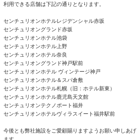
利用できる店舗は下記の通りとなります。
センチュリオンホテルレジデンシャル赤坂
センチュリオングランド赤坂
センチュリオンホテル池袋
センチュリオンホテル上野
センチュリオンホテル奈良
センチュリオングランド神戸駅前
センチュリオンホテル ヴィンテージ神戸
センチュリオンホテル＆スパ倉敷
センチュリオンホテル札幌（旧：ホテル新東）
センチュリオンホテル鹿児島天文館
センチュリオンテクノポート福井
センチュリオンホテルヴィラスイート福井駅前
今後とも弊社施設をご愛顧賜りますようお願い申しあげ
ます。