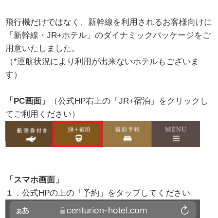
飛行機だけではなく、新幹線を利用されるお客様向けに
「新幹線・JR+ホテル」のダイナミックパッケージをご
用意いたしました。
（*運航状況により利用が出来ないホテルもございま
す）
「PC画面」
（公式HP右上の「JR+宿泊」をクリックし
てご利用ください）
「スマホ画面」
１．公式HPの上の「予約」をタップしてください