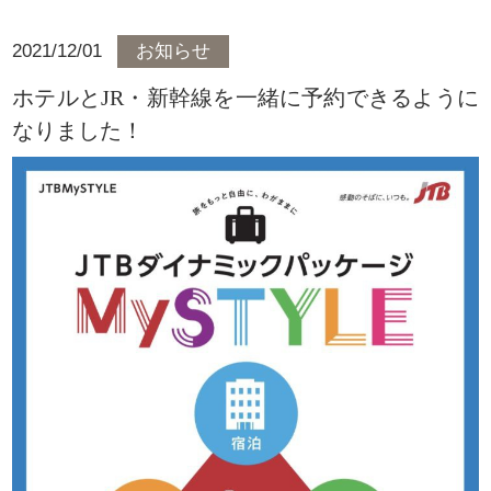
2021/12/01
お知らせ
ホテルとJR・新幹線を一緒に予約できるように
なりました！