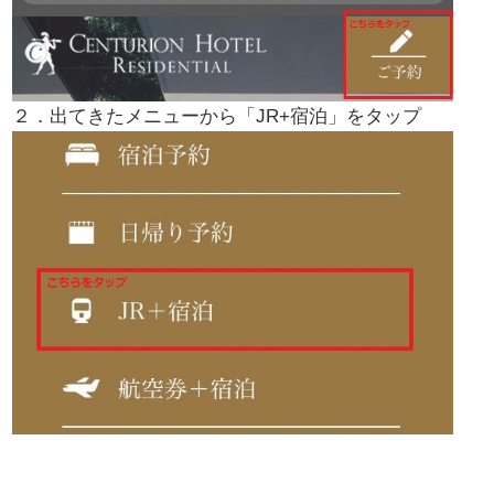
２．出てきたメニューから「JR+宿泊」をタップ