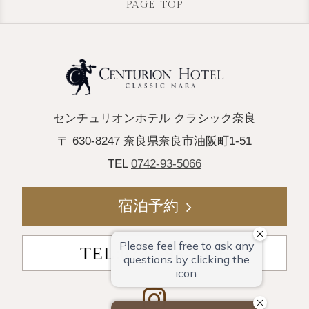
PAGE TOP
センチュリオンホテル クラシック奈良
〒 630-8247 奈良県奈良市油阪町1-51
TEL
0742-93-5066
宿泊予約
TEL:0742-93-5066