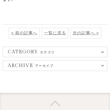
< 前の記事へ
一覧に戻る
次の記事へ >
CATEGORY
カテゴリ
ARCHIVE
アーカイブ