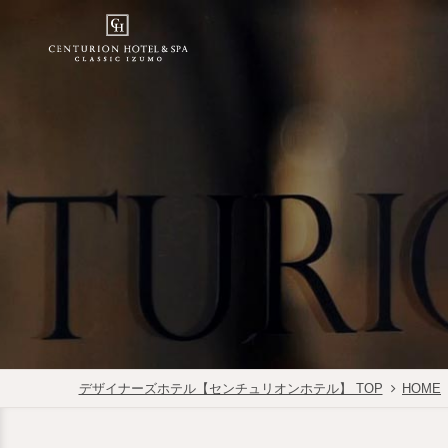
デザイナーズホテル【センチュリオンホテル】 TOP
HOME