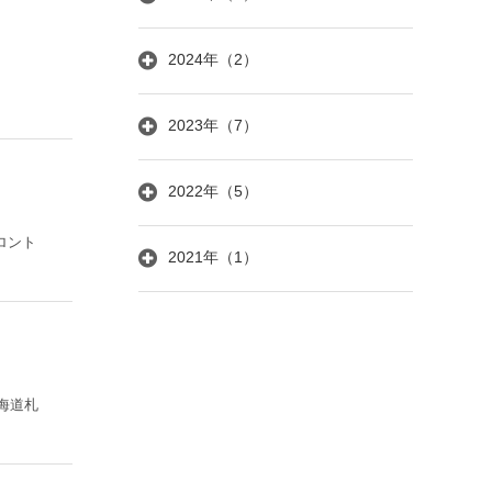
2024年（2）
2023年（7）
2022年（5）
ロント
2021年（1）
海道札