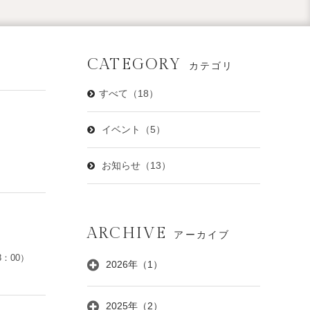
CATEGORY
カテゴリ
すべて（18）
イベント（5）
お知らせ（13）
ARCHIVE
アーカイブ
8：00）
2026年（1）
2025年（2）