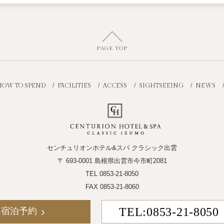
PAGE TOP
HOW TO SPEND
FACILITIES
ACCESS
SIGHTSEEING
NEWS
センチュリオンホテル&スパ クラシック出雲
〒 693-0001 島根県出雲市今市町2081
TEL
0853-21-8050
FAX 0853-21-8060
TEL:0853-21-8050
宿泊予約