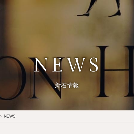
NEWS
新着情報
NEWS