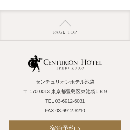
PAGE TOP
センチュリオンホテル池袋
〒 170-0013 東京都豊島区東池袋1-8-9
TEL
03-6912-6031
FAX 03-6912-6210
宿泊予約