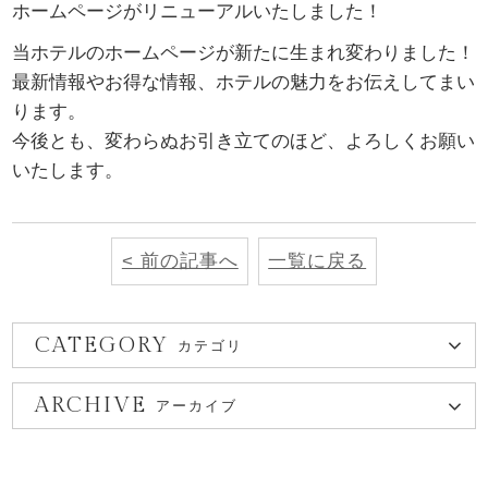
ホームページがリニューアルいたしました！
当ホテルのホームページが新たに生まれ変わりました！
最新情報やお得な情報、ホテルの魅力をお伝えしてまい
ります。
今後とも、変わらぬお引き立てのほど、よろしくお願い
いたします。
< 前の記事へ
一覧に戻る
CATEGORY
カテゴリ
ARCHIVE
アーカイブ