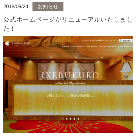
2018/09/24
お知らせ
公式ホームページがリニューアルいたしまし
た！