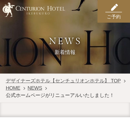
ご予約
NEWS
新着情報
デザイナーズホテル【センチュリオンホテル】 TOP
HOME
NEWS
公式ホームページがリニューアルいたしました！