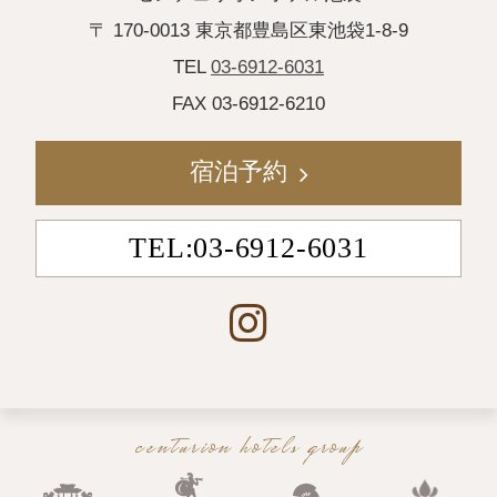
〒 170-0013 東京都豊島区東池袋1-8-9
TEL
03-6912-6031
FAX 03-6912-6210
宿泊予約
TEL:03-6912-6031
centurion hotels group