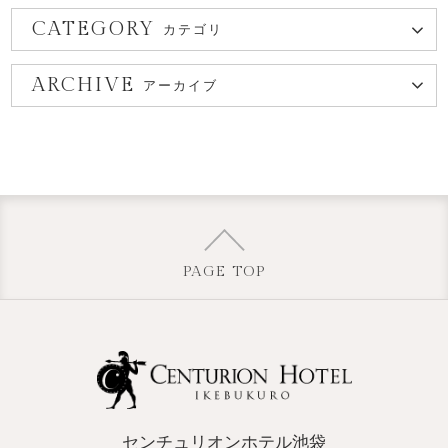
CATEGORY
カテゴリ
ARCHIVE
アーカイブ
PAGE TOP
センチュリオンホテル池袋