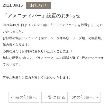
2021/09/15
お知らせ
『アメニティバー』設置のお知らせ
2021年10月1日よりフロント前に『アメニティバー』を設置することに
いたしました。
お部屋の常設アメニティは歯ブラシ、タオル類、ソープ類、化粧品類、
館内着となります。
必要な分だけお客様にお取りいただくことにより、
無駄な廃棄を減らし、プラスチックごみの削減へ繋げて行きたいと考え
ております。
何卒ご理解とご協力を宜しくお願いいたします。
< 前の記事へ
一覧に戻る
次の記事へ >