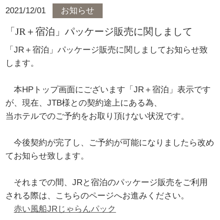
2021/12/01
お知らせ
「JR＋宿泊」パッケージ販売に関しまして
「JR＋宿泊」パッケージ販売に関しましてお知らせ致
します。
本HPトップ画面にございます「JR＋宿泊」表示です
が、現在、JTB様との契約途上にある為、
当ホテルでのご予約をお取り頂けない状況です。
今後契約が完了し、ご予約が可能になりましたら改め
てお知らせ致します。
それまでの間、JRと宿泊のパッケージ販売をご利用
される際は、こちらのページへお進みください。
赤い風船JRじゃらんパック