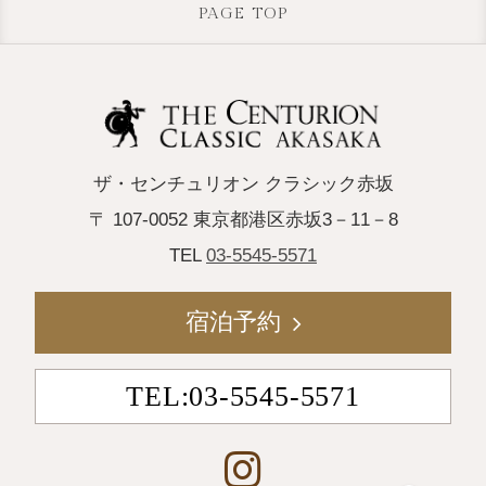
PAGE TOP
ザ・センチュリオン クラシック赤坂
〒 107-0052 東京都港区赤坂3－11－8
TEL
03-5545-5571
宿泊予約
TEL:03-5545-5571