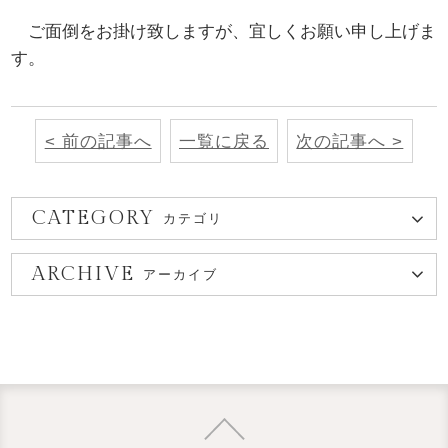
ご面倒をお掛け致しますが、宜しくお願い申し上げま
す。
< 前の記事へ
一覧に戻る
次の記事へ >
CATEGORY
カテゴリ
ARCHIVE
アーカイブ