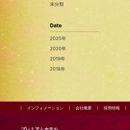
未分類
Date
2025年
2020年
2019年
2018年
インフォメーション
会社概要
採用情報
プレミアムホテル