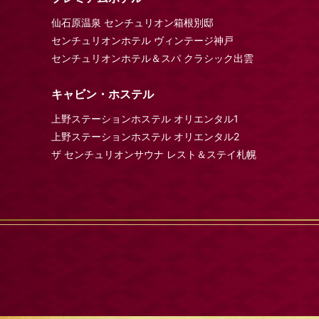
仙石原温泉 センチュリオン箱根別邸
センチュリオンホテル ヴィンテージ神戸
センチュリオンホテル＆スパ クラシック出雲
キャビン・ホステル
上野ステーションホステル オリエンタル1
上野ステーションホステル オリエンタル2
ザ センチュリオンサウナ レスト＆ステイ札幌