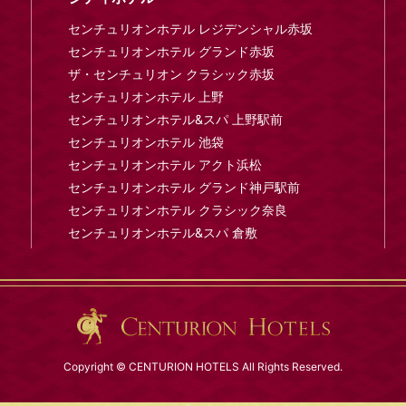
センチュリオンホテル レジデンシャル赤坂
センチュリオンホテル グランド赤坂
ザ・センチュリオン クラシック赤坂
センチュリオンホテル 上野
センチュリオンホテル&スパ 上野駅前
センチュリオンホテル 池袋
センチュリオンホテル アクト浜松
センチュリオンホテル グランド神戸駅前
センチュリオンホテル クラシック奈良
センチュリオンホテル&スパ 倉敷
Copyright © CENTURION HOTELS All Rights Reserved.