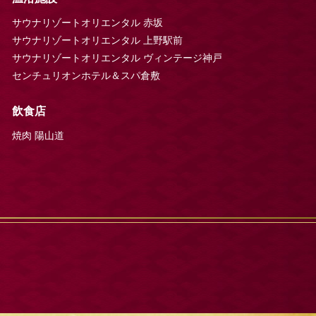
サウナリゾートオリエンタル 赤坂
サウナリゾートオリエンタル 上野駅前
サウナリゾートオリエンタル ヴィンテージ神戸
センチュリオンホテル＆スパ倉敷
飲食店
焼肉 陽山道