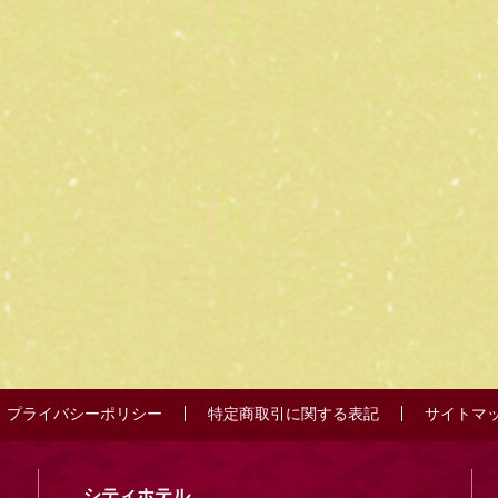
プライバシーポリシー
特定商取引に関する表記
サイトマ
シティホテル