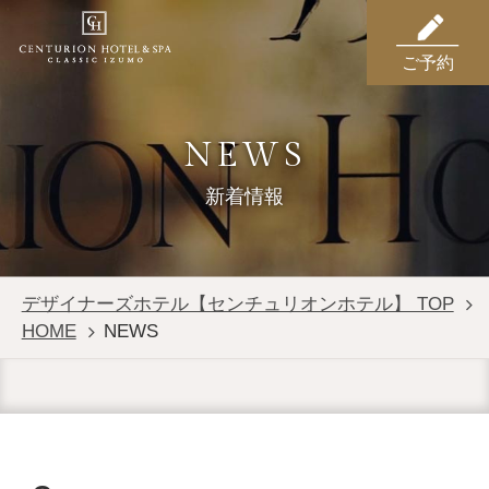
ご予約
NEWS
新着情報
デザイナーズホテル【センチュリオンホテル】 TOP
HOME
NEWS