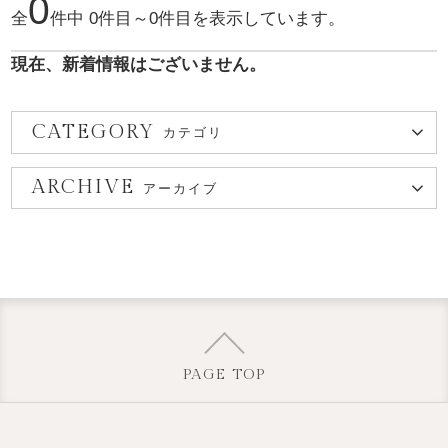
0
全
件中 0件目～0件目を表示しています。
現在、新着情報はございません。
CATEGORY
カテゴリ
ARCHIVE
アーカイブ
PAGE TOP